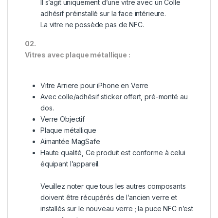
Il s’agit uniquement d’une vitre avec un Colle
adhésif préinstallé sur la face intérieure.
La vitre ne possède pas de NFC.
02.
Vitres avec plaque métallique :
Vitre Arriere pour iPhone en Verre
Avec colle/adhésif sticker offert, pré-monté au
dos.
Verre Objectif
Plaque métallique
Aimantée MagSafe
Haute qualité, Ce produit est conforme à celui
équipant l’appareil.
Veuillez noter que tous les autres composants
doivent être récupérés de l’ancien verre et
installés sur le nouveau verre ; la puce NFC n’est