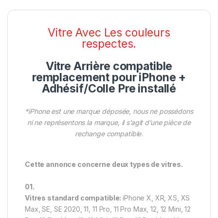
Vitre Avec Les couleurs
respectes.
Vitre Arrière compatible
remplacement pour iPhone +
Adhésif/Colle Pre installé
*iPhone est une marque déposée, nous ne possédons
ni ne représentons la marque, il s’agit d’une pièce de
rechange compatible.
Cette annonce concerne deux types de vitres.
01.
Vitres standard compatible:
iPhone X, XR, XS, XS
Max, SE, SE 2020, 11, 11 Pro, 11 Pro Max, 12, 12 Mini, 12