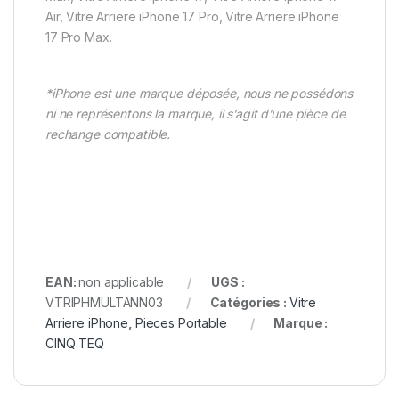
Air, Vitre Arriere iPhone 17 Pro, Vitre Arriere iPhone
17 Pro Max.
*iPhone est une marque déposée, nous ne possédons
ni ne représentons la marque, il s’agit d’une pièce de
rechange compatible.
EAN:
non applicable
UGS :
VTRIPHMULTANN03
Catégories :
Vitre
Arriere iPhone
,
Pieces Portable
Marque :
CINQ TEQ