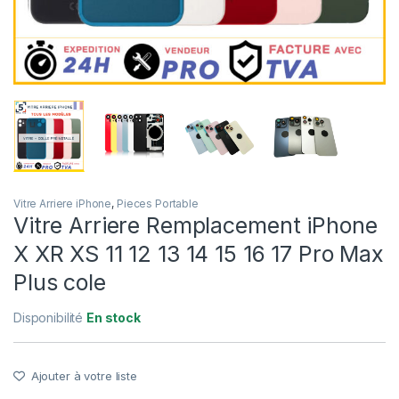
Vitre Arriere iPhone
,
Pieces Portable
Vitre Arriere Remplacement iPhone
X XR XS 11 12 13 14 15 16 17 Pro Max
Plus cole
Disponibilité
En stock
Ajouter à votre liste