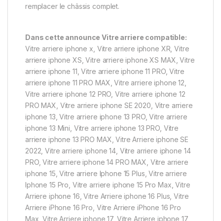
remplacer le châssis complet.
Dans cette announce Vitre arriere compatible:
Vitre arriere iphone x, Vitre arriere iphone XR, Vitre
arriere iphone XS, Vitre arriere iphone XS MAX, Vitre
arriere iphone 11, Vitre arriere iphone 11 PRO, Vitre
arriere iphone 11 PRO MAX, Vitre arriere iphone 12,
Vitre arriere iphone 12 PRO, Vitre arriere iphone 12
PRO MAX, Vitre arriere iphone SE 2020, Vitre arriere
iphone 13, Vitre arriere iphone 13 PRO, Vitre arriere
iphone 13 Mini, Vitre arriere iphone 13 PRO, Vitre
arriere iphone 13 PRO MAX, Vitre Arriere iphone SE
2022, Vitre arriere iphone 14, Vitre arriere iphone 14
PRO, Vitre arriere iphone 14 PRO MAX, Vitre arriere
iphone 15, Vitre arriere Iphone 15 Plus, Vitre arriere
Iphone 15 Pro, Vitre arriere iphone 15 Pro Max, Vitre
Arriere iphone 16, Vitre Arriere iphone 16 Plus, Vitre
Arriere iPhone 16 Pro, Vitre Arriere iPhone 16 Pro
Max, Vitre Arriere iphone 17, Vitre Arriere iphone 17