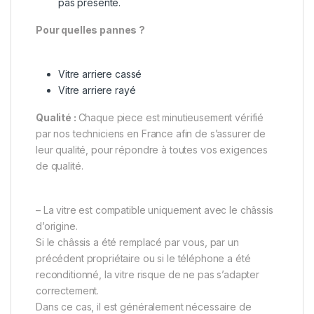
pas présente.
Pour quelles pannes ?
Vitre arriere cassé
Vitre arriere rayé
Qualité :
Chaque piece est minutieusement vérifié
par nos techniciens en France afin de s’assurer de
leur qualité, pour répondre à toutes vos exigences
de qualité.
– La vitre est compatible uniquement avec le châssis
d’origine.
Si le châssis a été remplacé par vous, par un
précédent propriétaire ou si le téléphone a été
reconditionné, la vitre risque de ne pas s’adapter
correctement.
Dans ce cas, il est généralement nécessaire de