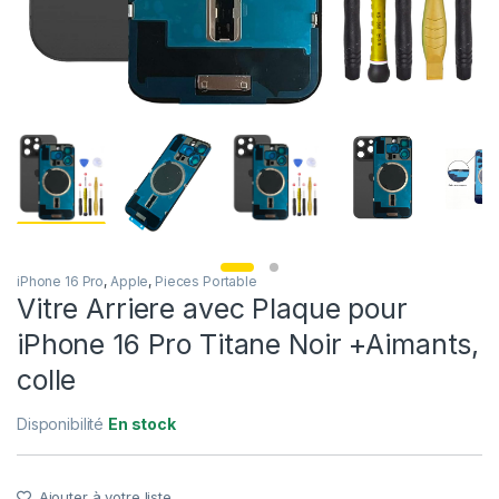
iPhone 16 Pro
,
Apple
,
Pieces Portable
Vitre Arriere avec Plaque pour
iPhone 16 Pro Titane Noir +Aimants,
colle
Disponibilité
En stock
Ajouter à votre liste