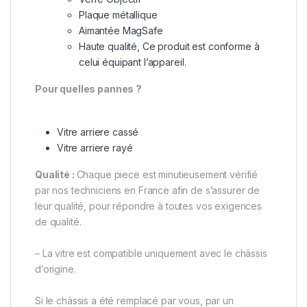
Plaque métallique
Aimantée MagSafe
Haute qualité, Ce produit est conforme à
celui équipant l’appareil.
Pour quelles pannes ?
Vitre arriere cassé
Vitre arriere rayé
Qualité :
Chaque piece est minutieusement vérifié
par nos techniciens en France afin de s’assurer de
leur qualité, pour répondre à toutes vos exigences
de qualité.
– La vitre est compatible uniquement avec le châssis
d’origine.
Si le châssis a été remplacé par vous, par un