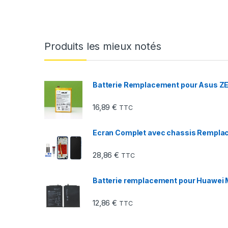
Produits les mieux notés
Batterie Remplacement pour Asus 
16,89
€
TTC
Ecran Complet avec chassis Remplace
28,86
€
TTC
Batterie remplacement pour Huawei
12,86
€
TTC