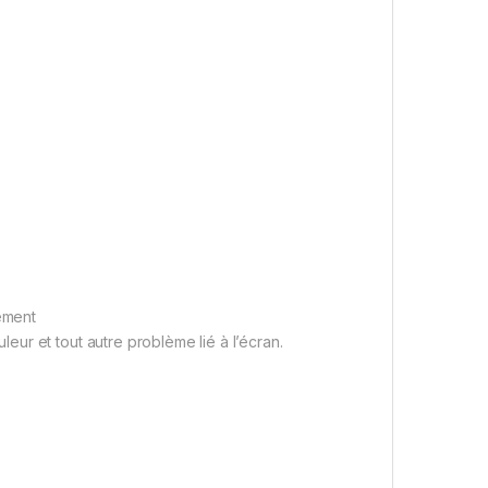
tement
ur et tout autre problème lié à l’écran.