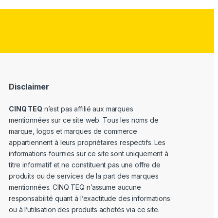
Disclaimer
CINQ TEQ
n’est pas affilié aux marques
mentionnées sur ce site web. Tous les noms de
marque, logos et marques de commerce
appartiennent à leurs propriétaires respectifs. Les
informations fournies sur ce site sont uniquement à
titre informatif et ne constituent pas une offre de
produits ou de services de la part des marques
mentionnées. CINQ TEQ n’assume aucune
responsabilité quant à l’exactitude des informations
ou à l’utilisation des produits achetés via ce site.