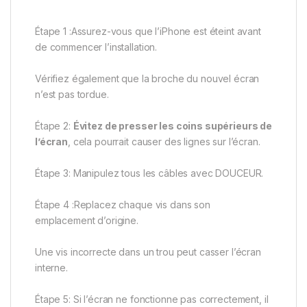
Étape 1 :Assurez-vous que l’iPhone est éteint avant
de commencer l’installation.
Vérifiez également que la broche du nouvel écran
n’est pas tordue.
Étape 2:
Évitez de presser les coins supérieurs de
l’écran
, cela pourrait causer des lignes sur l’écran.
Étape 3: Manipulez tous les câbles avec DOUCEUR.
Étape 4 :Replacez chaque vis dans son
emplacement d’origine.
Une vis incorrecte dans un trou peut casser l’écran
interne.
Étape 5: Si l’écran ne fonctionne pas correctement, il