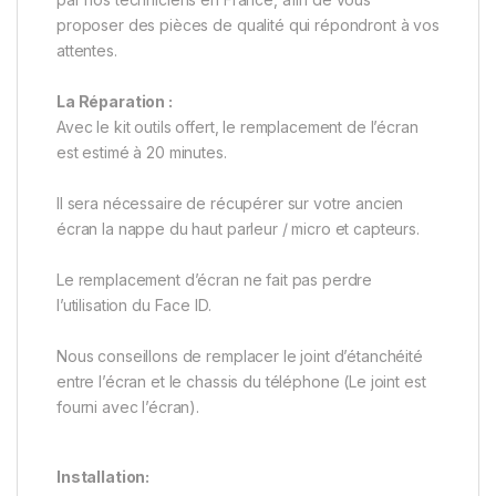
proposer des pièces de qualité qui répondront à vos
attentes.
La Réparation :
Avec le kit outils offert, le remplacement de l’écran
est estimé à 20 minutes.
Il sera nécessaire de récupérer sur votre ancien
écran la nappe du haut parleur / micro et capteurs.
Le remplacement d’écran ne fait pas perdre
l’utilisation du Face ID.
Nous conseillons de remplacer le joint d’étanchéité
entre l’écran et le chassis du téléphone (Le joint est
fourni avec l’écran).
Installation: