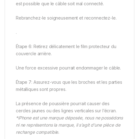
est possible que le câble soit mal connecté.
Rebranchez-le soigneusement et reconnectez-le.
.
Étape 6: Retirez délicatement le film protecteur du
couvercle arrière.
Une force excessive pourrait endommager le câble.
Étape 7: Assurez-vous que les broches et les parties
métalliques sont propres.
La présence de poussière pourrait causer des
cercles jaunes ou des lignes verticales sur l’écran.
*iPhone est une marque déposée, nous ne possédons
ni ne représentons la marque, il s’agit d’une pièce de
rechange compatible.