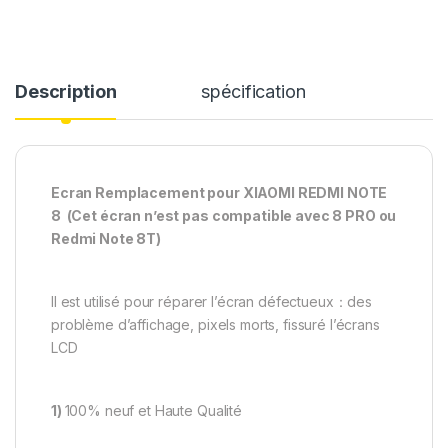
Description
spécification
Ecran Remplacement pour XIAOMI REDMI NOTE
8 (Cet écran n’est pas compatible avec 8 PRO ou
Redmi Note 8T)
Il est utilisé pour réparer l’écran défectueux：des
problème d’affichage, pixels morts, fissuré l’écrans
LCD
1)
100% neuf et Haute Qualité