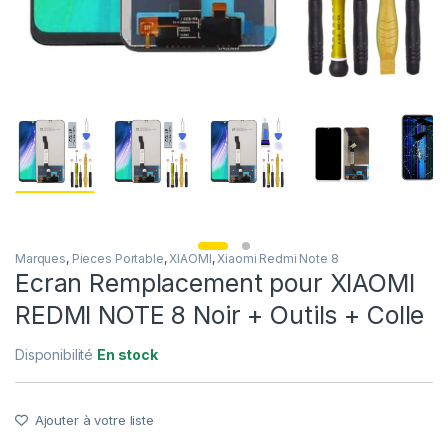
Marques
,
Pieces Portable
,
XIAOMI
,
Xiaomi Redmi Note 8
Ecran Remplacement pour XIAOMI
REDMI NOTE 8 Noir + Outils + Colle
Disponibilité
En stock
Ajouter à votre liste