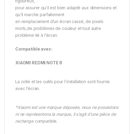
rigoureux,
pour assurer qu’il est bien adapté aux dimensions et
qu’il marche parfaitement
en remplacement d’un écran cassé, de pixels
morts,de problèmes de couleur et tout autre
problème lié à l’écran.
Compatible avec:
XIAOMI REDMI NOTE 8
La colle et les outils pour l’installation sont fournis
avec l’écran.
*Xiaomi est une marque déposée, nous ne possédons
ni ne représentons la marque, il s’agit d’une pièce de
rechange compatible.