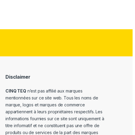
Disclaimer
CINQ TEQ
n’est pas affilié aux marques
mentionnées sur ce site web. Tous les noms de
marque, logos et marques de commerce
appartiennent à leurs propriétaires respectifs. Les
informations fournies sur ce site sont uniquement à
titre informatif et ne constituent pas une offre de
produits ou de services de la part des marques