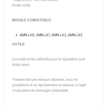
Pixels morts
MODELE COMPATABLE:
AMN-LX9, AMN-LX1, AMN-LX2, AMN-LX3
OUTILS:
Les outils et les adhésifs pour la réparation sont
inclus avec.
*Huawei est une marque déposée, nous ne
possédons ni ne représentons la marque, il s’agit
d’une pièce de rechange compatible.