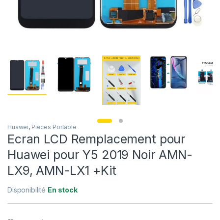
Huawei
,
Pieces Portable
Ecran LCD Remplacement pour
Huawei pour Y5 2019 Noir AMN-
LX9, AMN-LX1 +Kit
Disponibilité
En stock