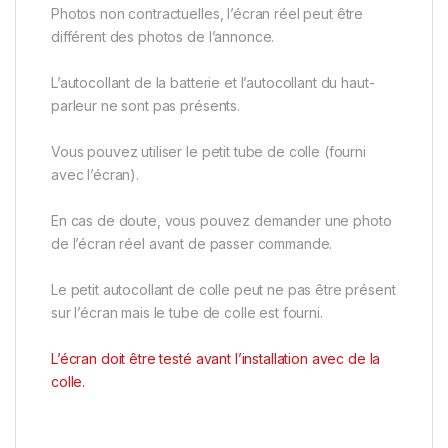
Photos non contractuelles, l’écran réel peut être
différent des photos de l’annonce.
L’autocollant de la batterie et l’autocollant du haut-
parleur ne sont pas présents.
Vous pouvez utiliser le petit tube de colle (fourni
avec l’écran).
En cas de doute, vous pouvez demander une photo
de l’écran réel avant de passer commande.
Le petit autocollant de colle peut ne pas être présent
sur l’écran mais le tube de colle est fourni.
L’écran doit être testé avant l’installation avec de la
colle.