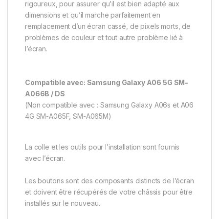
rigoureux, pour assurer qu’il est bien adapté aux
dimensions et qu’il marche parfaitement en
remplacement d’un écran cassé, de pixels morts, de
problèmes de couleur et tout autre problème lié à
l’écran.
Compatible avec: Samsung Galaxy A06 5G SM-
A066B / DS
(Non compatible avec : Samsung Galaxy A06s et A06
4G SM-A065F, SM-A065M)
La colle et les outils pour l’installation sont fournis
avec l’écran.
Les boutons sont des composants distincts de l’écran
et doivent être récupérés de votre châssis pour être
installés sur le nouveau.