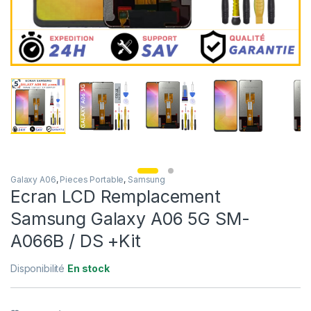
Galaxy A06
,
Pieces Portable
,
Samsung
Ecran LCD Remplacement
Samsung Galaxy A06 5G SM-
A066B / DS +Kit
Disponibilité
En stock