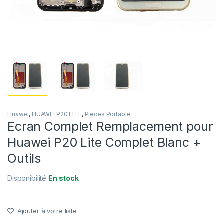
Huawei
,
HUAWEI P20 LITE
,
Pieces Portable
Ecran Complet Remplacement pour
Huawei P20 Lite Complet Blanc +
Outils
Disponibilité
En stock
Ajouter à votre liste