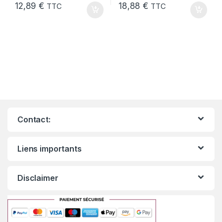
12,89
€
18,88
€
TTC
TTC
Contact:
Liens importants
Disclaimer