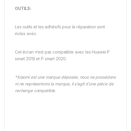
OUTILS:
Les outils et les adhésifs pour la réparation sont
inclus avec.
Cet écran n’est pas compatible avec les Huawei P
smart 2019 et P smart 2020.
*Xiaomi est une marque déposée, nous ne possédons
ni ne représentons la marque, il s’agit d’une pièce de
rechange compatible.