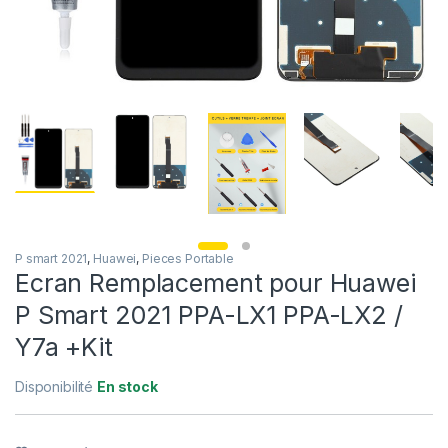
P smart 2021
,
Huawei
,
Pieces Portable
Ecran Remplacement pour Huawei
P Smart 2021 PPA-LX1 PPA-LX2 /
Y7a +Kit
Disponibilité
En stock