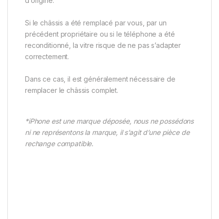
d’origine.
Si le châssis a été remplacé par vous, par un
précédent propriétaire ou si le téléphone a été
reconditionné, la vitre risque de ne pas s’adapter
correctement.
Dans ce cas, il est généralement nécessaire de
remplacer le châssis complet.
*iPhone est une marque déposée, nous ne possédons
ni ne représentons la marque, il s’agit d’une pièce de
rechange compatible.