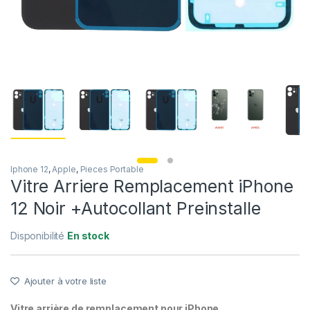
Iphone 12
,
Apple
,
Pieces Portable
Vitre Arriere Remplacement iPhone
12 Noir +Autocollant Preinstalle
Disponibilité
En stock
Ajouter à votre liste
Vitre arrière de remplacement pour iPhone