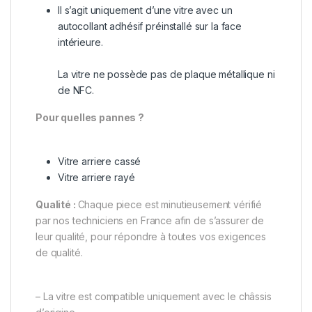
Il s’agit uniquement d’une vitre avec un
autocollant adhésif préinstallé sur la face
intérieure.
La vitre ne possède pas de plaque métallique ni
de NFC.
Pour quelles pannes ?
Vitre arriere cassé
Vitre arriere rayé
Qualité :
Chaque piece est minutieusement vérifié
par nos techniciens en France afin de s’assurer de
leur qualité, pour répondre à toutes vos exigences
de qualité.
– La vitre est compatible uniquement avec le châssis