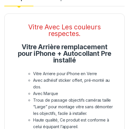
Vitre Avec Les couleurs
respectes.
Vitre Arrière remplacement
pour iPhone + Autocollant Pre
installé
Vitre Arriere pour iPhone en Verre
Avec adhésif sticker offert, pré-monté au
dos.
Avec Marque
Trous de passage objectifs caméras taille
“Large” pour montage vitre sans démonter
les objectifs, facile à installer.
Haute qualité, Ce produit est conforme à
celui équipant l’appareil.