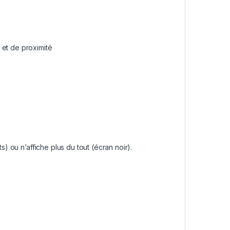
 et de proximité
s) ou n’affiche plus du tout (écran noir).