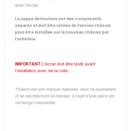
avec l’écran.
La nappe de boutons est des composants
séparés et doit être retirée de l’ancien châssis
pour être installée sur le nouveau châssis par
l’acheteur.
IMPORTANT:
L’écran doit être testé avant
l’installation avec de la colle.
*Xiaomi est une marque déposée, nous ne possédons
ni ne représentons la marque, il s’agit d’une pièce de
rechange compatible.