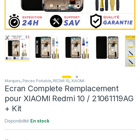
Marques
,
Pieces Portable
,
REDMI 10
,
XIAOMI
Ecran Complete Remplacement
pour XIAOMI Redmi 10 / 21061119AG
+ Kit
Disponibilité
En stock