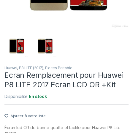
Huawei
,
P8 LITE (2017)
,
Pieces Portable
Ecran Remplacement pour Huawei
P8 LITE 2017 Ecran LCD OR +Kit
Disponibilité
En stock
Ajouter à votre liste
Écran lcd OR de bonne qualité et tactile pour Huawei P8 Lite