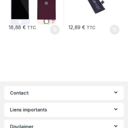
18,88
€
12,89
€
TTC
TTC
Contact:
Liens importants
Disclaimer