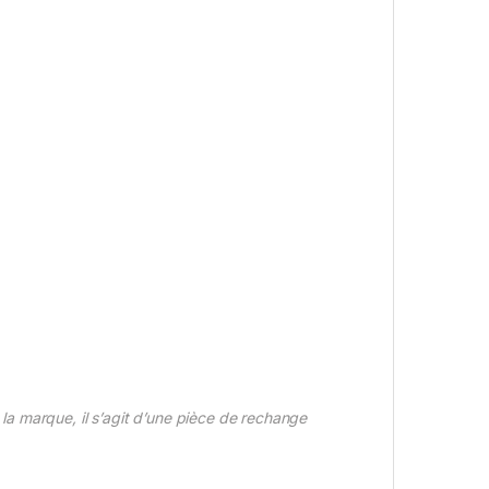
a marque, il s’agit d’une pièce de rechange