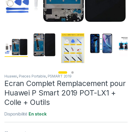
Huawei
,
Pieces Portable
,
PSMART 2019
Ecran Complet Remplacement pour
Huawei P Smart 2019 POT-LX1 +
Colle + Outils
Disponibilité
En stock