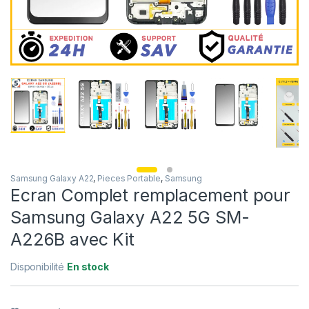
Samsung Galaxy A22
,
Pieces Portable
,
Samsung
Ecran Complet remplacement pour
Samsung Galaxy A22 5G SM-
A226B avec Kit
Disponibilité
En stock