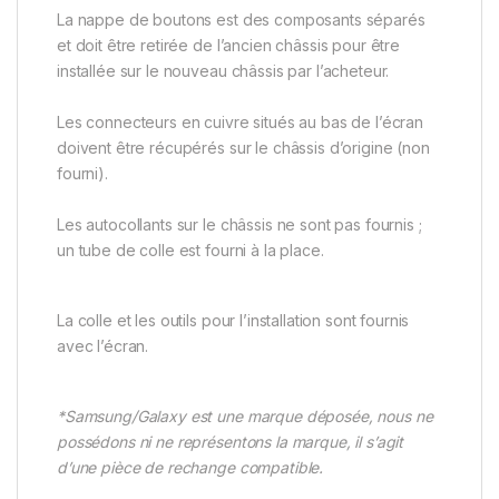
La nappe de boutons est des composants séparés
et doit être retirée de l’ancien châssis pour être
installée sur le nouveau châssis par l’acheteur.
Les connecteurs en cuivre situés au bas de l’écran
doivent être récupérés sur le châssis d’origine (non
fourni).
Les autocollants sur le châssis ne sont pas fournis ;
un tube de colle est fourni à la place.
La colle et les outils pour l’installation sont fournis
avec l’écran.
*Samsung/Galaxy est une marque déposée, nous ne
possédons ni ne représentons la marque, il s’agit
d’une pièce de rechange compatible.