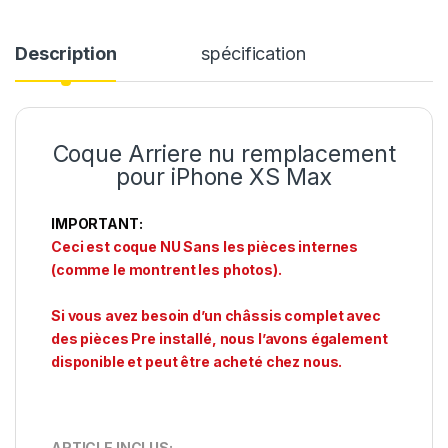
Description
spécification
Coque Arriere nu remplacement
pour iPhone XS Max
IMPORTANT:
Ceci est coque NU Sans les pièces internes
(comme le montrent les photos).
Si vous avez besoin d’un châssis complet avec
des pièces Pre installé, nous l’avons également
disponible et peut être acheté chez nous.
ARTICLE INCLUS: