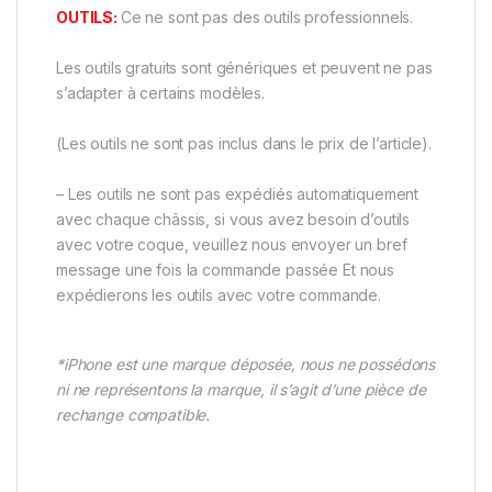
OUTILS:
Ce ne sont pas des outils professionnels.
Les outils gratuits sont génériques et peuvent ne pas
s’adapter à certains modèles.
(Les outils ne sont pas inclus dans le prix de l’article).
– Les outils ne sont pas expédiés automatiquement
avec chaque châssis, si vous avez besoin d’outils
avec votre coque, veuillez nous envoyer un bref
message une fois la commande passée Et nous
expédierons les outils avec votre commande.
*iPhone est une marque déposée, nous ne possédons
ni ne représentons la marque, il s’agit d’une pièce de
rechange compatible.