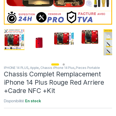
IPHONE 14 PLUS
,
Apple
,
Chassis iPhone 14 Plus
,
Pieces Portable
Chassis Complet Remplacement
iPhone 14 Plus Rouge Red Arriere
+Cadre NFC +Kit
Disponibilité
En stock