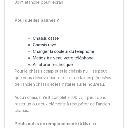
Joint étanche pour l’écran
Pour quelles pannes ?
Chassis cassé
Chassis rayé
Changer la couleur du téléphone
Mettez à niveau votre téléphone
Améliorer l’esthétique
Pour le châssis complet et le châssis nu, il se peut
que vous deviez encore retirer certaines pièces/vis
de l’ancien châssis et les installer sur le nouveau.
Aucun châssis n’est complet à 100 %, il peut donc
rester un ou deux éléments à récupérer de l’ancien
châssis.
Petits outils de remplacement:
Outils non