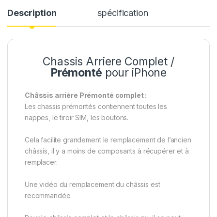
Description
spécification
Chassis Arriere Complet /
Prémonté
pour iPhone
Châssis arrière Prémonté complet :
Les chassis prémontés contiennent toutes les
nappes, le tiroir SIM, les boutons.
Cela facilite grandement le remplacement de l’ancien
châssis, il y a moins de composants à récupérer et à
remplacer.
Une vidéo du remplacement du châssis est
recommandée.