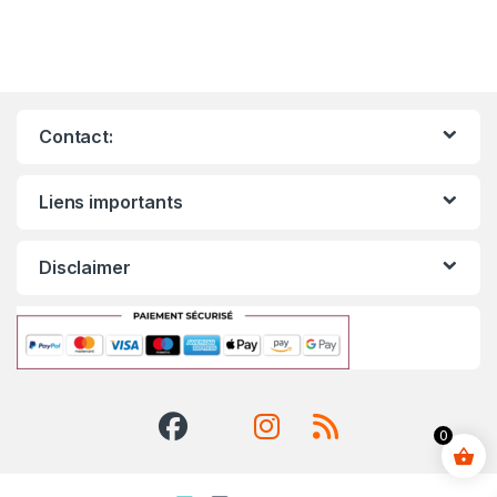
Contact:
Liens importants
Disclaimer
0