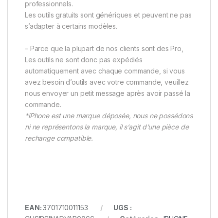
professionnels.
Les outils gratuits sont génériques et peuvent ne pas
s’adapter à certains modèles.
– Parce que la plupart de nos clients sont des Pro,
Les outils ne sont donc pas expédiés
automatiquement avec chaque commande, si vous
avez besoin d’outils avec votre commande, veuillez
nous envoyer un petit message après avoir passé la
commande.
*iPhone est une marque déposée, nous ne possédons
ni ne représentons la marque, il s’agit d’une pièce de
rechange compatible.
EAN:
3701710011153
UGS :