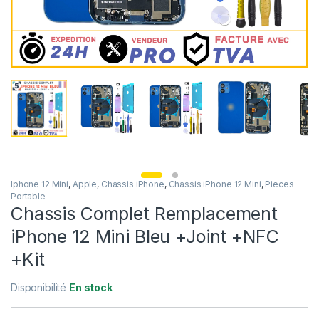
Iphone 12 Mini
,
Apple
,
Chassis iPhone
,
Chassis iPhone 12 Mini
,
Pieces
Portable
Chassis Complet Remplacement
iPhone 12 Mini Bleu +Joint +NFC
+Kit
Disponibilité
En stock