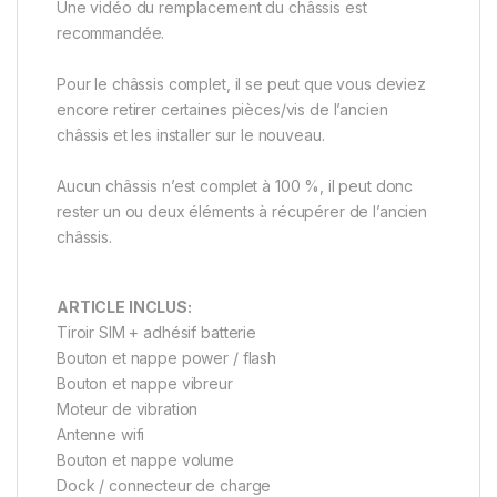
Une vidéo du remplacement du châssis est
recommandée.
Pour le châssis complet, il se peut que vous deviez
encore retirer certaines pièces/vis de l’ancien
châssis et les installer sur le nouveau.
Aucun châssis n’est complet à 100 %, il peut donc
rester un ou deux éléments à récupérer de l’ancien
châssis.
ARTICLE INCLUS:
Tiroir SIM + adhésif batterie
Bouton et nappe power / flash
Bouton et nappe vibreur
Moteur de vibration
Antenne wifi
Bouton et nappe volume
Dock / connecteur de charge