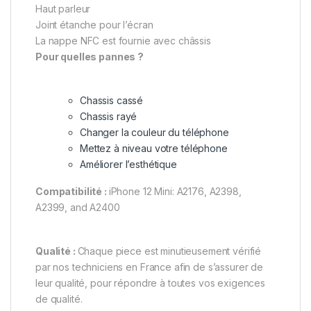
Haut parleur
Joint étanche pour l’écran
La nappe NFC est fournie avec châssis
Pour quelles pannes ?
Chassis cassé
Chassis rayé
Changer la couleur du téléphone
Mettez à niveau votre téléphone
Améliorer l’esthétique
Compatibilité :
iPhone 12 Mini: A2176, A2398,
A2399, and A2400
Qualité :
Chaque piece est minutieusement vérifié
par nos techniciens en France afin de s’assurer de
leur qualité, pour répondre à toutes vos exigences
de qualité.