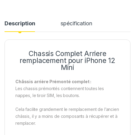
Description
spécification
Chassis Complet Arriere
remplacement pour iPhone 12
Mini
Châssis arrière Prémonté complet :
Les chassis prémontés contiennent toutes les
nappes, le tiroir SIM, les boutons.
Cela facilite grandement le remplacement de l’ancien
châssis, il y a moins de composants à récupérer et à
remplacer.