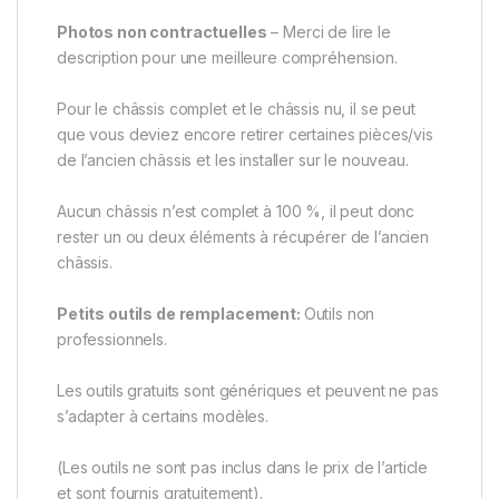
Photos non contractuelles
– Merci de lire le
description pour une meilleure compréhension.
Pour le châssis complet et le châssis nu, il se peut
que vous deviez encore retirer certaines pièces/vis
de l’ancien châssis et les installer sur le nouveau.
Aucun châssis n’est complet à 100 %, il peut donc
rester un ou deux éléments à récupérer de l’ancien
châssis.
Petits outils de remplacement:
Outils non
professionnels.
Les outils gratuits sont génériques et peuvent ne pas
s’adapter à certains modèles.
(Les outils ne sont pas inclus dans le prix de l’article
et sont fournis gratuitement).