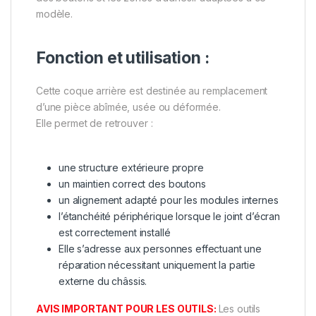
modèle.
Fonction et utilisation :
Cette coque arrière est destinée au remplacement
d’une pièce abîmée, usée ou déformée.
Elle permet de retrouver :
une structure extérieure propre
un maintien correct des boutons
un alignement adapté pour les modules internes
l’étanchéité périphérique lorsque le joint d’écran
est correctement installé
Elle s’adresse aux personnes effectuant une
réparation nécessitant uniquement la partie
externe du châssis.
AVIS IMPORTANT POUR LES OUTILS:
Les outils