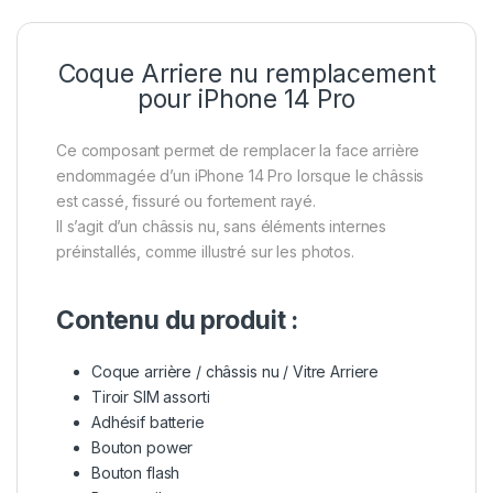
Coque Arriere nu remplacement
pour iPhone 14 Pro
Ce composant permet de remplacer la face arrière
endommagée d’un iPhone 14 Pro lorsque le châssis
est cassé, fissuré ou fortement rayé.
Il s’agit d’un châssis nu, sans éléments internes
préinstallés, comme illustré sur les photos.
Contenu du produit :
Coque arrière / châssis nu / Vitre Arriere
Tiroir SIM assorti
Adhésif batterie
Bouton power
Bouton flash