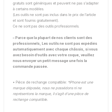
gratuits sont génériques et peuvent ne pas s’adapter
à certains modèles.
(Les outils ne sont pas inclus dans le prix de l’article
et sont fournis gratuitement).
Ce ne sont pas des outils professionnels.
– Parce que la plupart de nos clients sont des
professionnels, Les outils ne sont pas expédiés
automatiquement avec chaque châssis, si vous
avez besoin d’outils avec votre coque, veuillez
nous envoyer un petit message une fois la
commande passée.
• Pièce de rechange compatible:
*iPhone est une
marque déposée, nous ne possédons ni ne
représentons la marque, il s’agit d’une pièce de
rechange compatible.