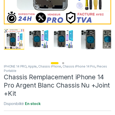
IPHONE 14 PRO
,
Apple
,
Chassis iPhone
,
Chassis iPhone 14 Pro
,
Pieces
Portable
Chassis Remplacement iPhone 14
Pro Argent Blanc Chassis Nu +Joint
+Kit
Disponibilité
En stock