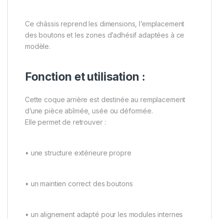
Ce châssis reprend les dimensions, l’emplacement
des boutons et les zones d’adhésif adaptées à ce
modèle.
Fonction et utilisation :
Cette coque arrière est destinée au remplacement
d’une pièce abîmée, usée ou déformée.
Elle permet de retrouver :
• une structure extérieure propre
• un maintien correct des boutons
• un alignement adapté pour les modules internes