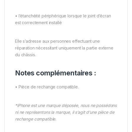
• l’étanchéité périphérique lorsque le joint d’écran
est correctement installé
Elle s’adresse aux personnes effectuant une
réparation nécessitant uniquement la partie externe
du châssis.
Notes complémentaires :
• Pièce de rechange compatible.
*iPhone est une marque déposée, nous ne possédons
ni ne représentons la marque, il s’agit d’une pièce de
rechange compatible.