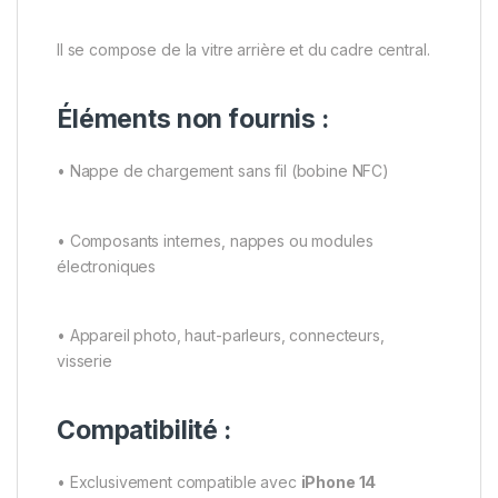
Il se compose de la vitre arrière et du cadre central.
Éléments non fournis :
• Nappe de chargement sans fil (bobine NFC)
• Composants internes, nappes ou modules
électroniques
• Appareil photo, haut-parleurs, connecteurs,
visserie
Compatibilité :
• Exclusivement compatible avec
iPhone 14