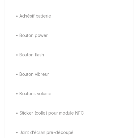
• Adhésif batterie
• Bouton power
• Bouton flash
• Bouton vibreur
• Boutons volume
• Sticker (colle) pour module NFC
• Joint d’écran pré-découpé