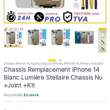
Chassis iPhone 14
,
Apple
,
Chassis iPhone
,
IPHONE 14
,
Pieces Portable
Chassis Remplacement iPhone 14
Blanc Lumière Stellaire Chassis Nu
+Joint +Kit
Disponibilité
En stock