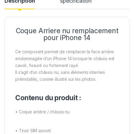
Description
spécification
Coque Arriere nu remplacement
pour iPhone 14
Ce composant permet de remplacer la face arrière
endommagée d’un iPhone 14 lorsque le châssis est
cassé, fissuré ou fortement rayé.
Il s’agit d’un châssis nu, sans éléments internes
préinstallés, comme illustré sur les photos.
Contenu du produit :
• Coque arrière / châssis nu
• Tiroir SIM assorti