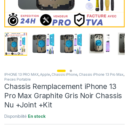
IPHONE 13 PRO MAX
,
Apple
,
Chassis iPhone
,
Chassis iPhone 13 Pro Max
,
Pieces Portable
Chassis Remplacement iPhone 13
Pro Max Graphite Gris Noir Chassis
Nu +Joint +Kit
Disponibilité
En stock