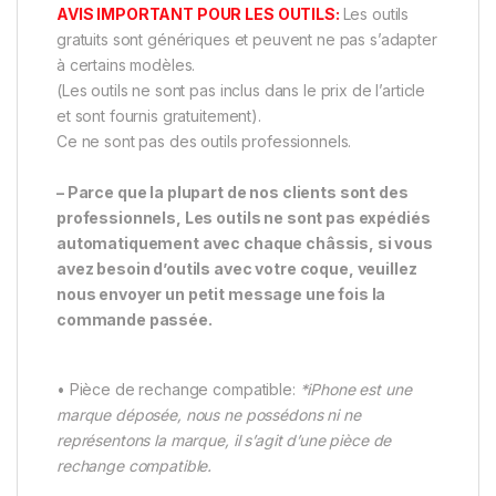
AVIS IMPORTANT POUR LES OUTILS:
Les outils
gratuits sont génériques et peuvent ne pas s’adapter
à certains modèles.
(Les outils ne sont pas inclus dans le prix de l’article
et sont fournis gratuitement).
Ce ne sont pas des outils professionnels.
– Parce que la plupart de nos clients sont des
professionnels, Les outils ne sont pas expédiés
automatiquement avec chaque châssis, si vous
avez besoin d’outils avec votre coque, veuillez
nous envoyer un petit message une fois la
commande passée.
• Pièce de rechange compatible:
*iPhone est une
marque déposée, nous ne possédons ni ne
représentons la marque, il s’agit d’une pièce de
rechange compatible.