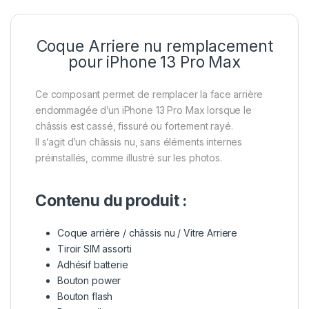
Coque Arriere nu remplacement
pour iPhone 13 Pro Max
Ce composant permet de remplacer la face arrière
endommagée d’un iPhone 13 Pro Max lorsque le
châssis est cassé, fissuré ou fortement rayé.
Il s’agit d’un châssis nu, sans éléments internes
préinstallés, comme illustré sur les photos.
Contenu du produit :
Coque arrière / châssis nu / Vitre Arriere
Tiroir SIM assorti
Adhésif batterie
Bouton power
Bouton flash