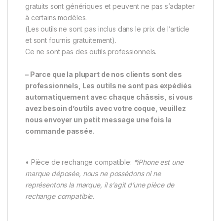
gratuits sont génériques et peuvent ne pas s’adapter
à certains modèles.
(Les outils ne sont pas inclus dans le prix de l’article
et sont fournis gratuitement).
Ce ne sont pas des outils professionnels.
– Parce que la plupart de nos clients sont des
professionnels, Les outils ne sont pas expédiés
automatiquement avec chaque châssis, si vous
avez besoin d’outils avec votre coque, veuillez
nous envoyer un petit message une fois la
commande passée.
• Pièce de rechange compatible:
*iPhone est une
marque déposée, nous ne possédons ni ne
représentons la marque, il s’agit d’une pièce de
rechange compatible.