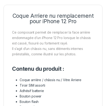
Coque Arriere nu remplacement
pour iPhone 12 Pro
Ce composant permet de remplacer la face arrière
endommagée d’un iPhone 12 Pro lorsque le châssis
est cassé, fissuré ou fortement rayé.
Il s’agit d’un châssis nu, sans éléments internes
préinstallés, comme illustré sur les photos.
Contenu du produit :
Coque arrière / châssis nu / Vitre Arriere
Tiroir SIM assorti
Adhésif batterie
Bouton power
Bouton flash