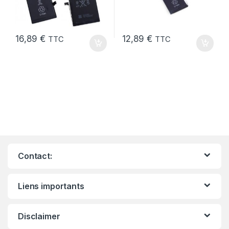
16,89
€
12,89
€
TTC
TTC
Contact:
Liens importants
Disclaimer