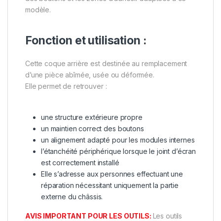
modèle.
Fonction et utilisation :
Cette coque arrière est destinée au remplacement
d’une pièce abîmée, usée ou déformée.
Elle permet de retrouver :
une structure extérieure propre
un maintien correct des boutons
un alignement adapté pour les modules internes
l’étanchéité périphérique lorsque le joint d’écran
est correctement installé
Elle s’adresse aux personnes effectuant une
réparation nécessitant uniquement la partie
externe du châssis.
AVIS IMPORTANT POUR LES OUTILS:
Les outils