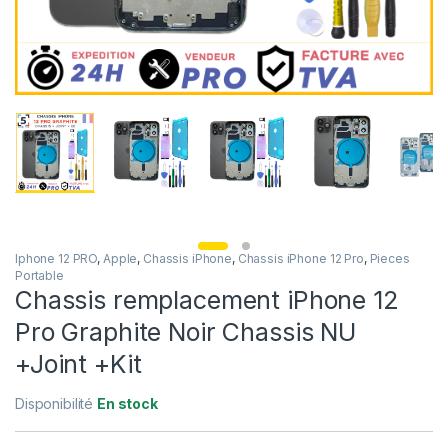
Iphone 12 PRO
,
Apple
,
Chassis iPhone
,
Chassis iPhone 12 Pro
,
Pieces
Portable
Chassis remplacement iPhone 12
Pro Graphite Noir Chassis NU
+Joint +Kit
Disponibilité
En stock