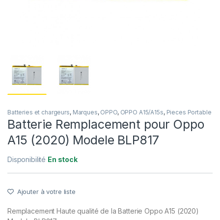
Batteries et chargeurs
,
Marques
,
OPPO
,
OPPO A15/A15s
,
Pieces Portable
Batterie Remplacement pour Oppo
A15 (2020) Modele BLP817
Disponibilité
En stock
Ajouter à votre liste
Remplacement Haute qualité de la Batterie Oppo A15 (2020)