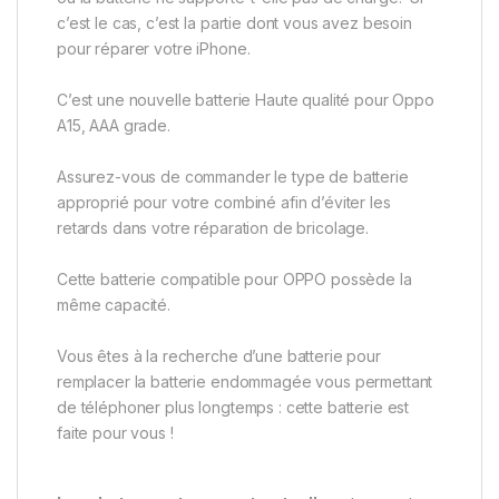
c’est le cas, c’est la partie dont vous avez besoin
pour réparer votre iPhone.
C’est une nouvelle batterie Haute qualité pour Oppo
A15, AAA grade.
Assurez-vous de commander le type de batterie
approprié pour votre combiné afin d’éviter les
retards dans votre réparation de bricolage.
Cette batterie compatible pour OPPO possède la
même capacité.
Vous êtes à la recherche d’une batterie pour
remplacer la batterie endommagée vous permettant
de téléphoner plus longtemps : cette batterie est
faite pour vous !