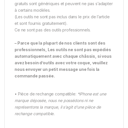
gratuits sont génériques et peuvent ne pas s’adapter
à certains modèles.
(Les outils ne sont pas inclus dans le prix de l’article
et sont fournis gratuitement).
Ce ne sont pas des outils professionnels.
– Parce que la plupart de nos clients sont des
professionnels, Les outils ne sont pas expédiés
automatiquement avec chaque châssis, si vous
avez besoin d’outils avec votre coque, veuillez
nous envoyer un petit message une fois la
commande passée.
• Pièce de rechange compatible:
*iPhone est une
marque déposée, nous ne possédons ni ne
représentons la marque, il s’agit d’une pièce de
rechange compatible.