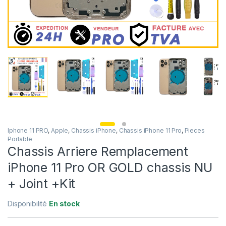
Iphone 11 PRO
,
Apple
,
Chassis iPhone
,
Chassis iPhone 11 Pro
,
Pieces
Portable
Chassis Arriere Remplacement
iPhone 11 Pro OR GOLD chassis NU
+ Joint +Kit
Disponibilité
En stock