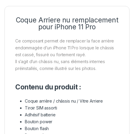
Coque Arriere nu remplacement
pour iPhone 11 Pro
Ce composant permet de remplacer la face arrière
endommagée d’un iPhone 11 Pro lorsque le châssis
est cassé, fissuré ou fortement rayé.
Il s’agit d’un châssis nu, sans éléments internes
préinstallés, comme illustré sur les photos.
Contenu du produit :
Coque arrière / châssis nu / Vitre Arriere
Tiroir SIM assorti
Adhésif batterie
Bouton power
Bouton flash