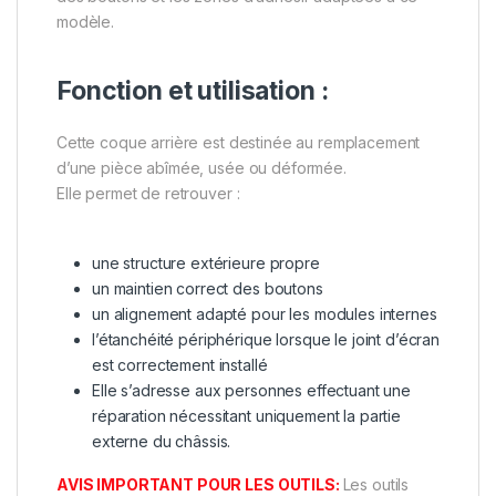
modèle.
Fonction et utilisation :
Cette coque arrière est destinée au remplacement
d’une pièce abîmée, usée ou déformée.
Elle permet de retrouver :
une structure extérieure propre
un maintien correct des boutons
un alignement adapté pour les modules internes
l’étanchéité périphérique lorsque le joint d’écran
est correctement installé
Elle s’adresse aux personnes effectuant une
réparation nécessitant uniquement la partie
externe du châssis.
AVIS IMPORTANT POUR LES OUTILS:
Les outils