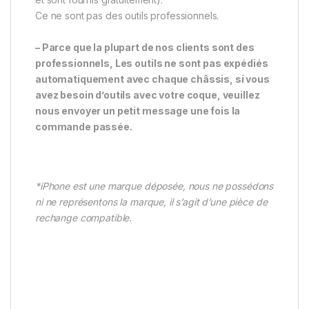
Ce ne sont pas des outils professionnels.
– Parce que la plupart de nos clients sont des
professionnels, Les outils ne sont pas expédiés
automatiquement avec chaque châssis, si vous
avez besoin d’outils avec votre coque, veuillez
nous envoyer un petit message une fois la
commande passée.
*iPhone est une marque déposée, nous ne possédons
ni ne représentons la marque, il s’agit d’une pièce de
rechange compatible.