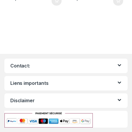
Contact:
Liens importants
Disclaimer