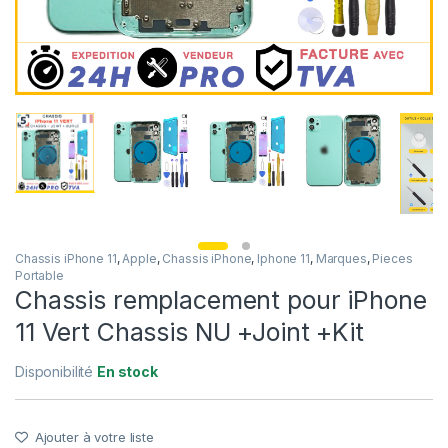
Chassis iPhone 11
,
Apple
,
Chassis iPhone
,
Iphone 11
,
Marques
,
Pieces
Portable
Chassis remplacement pour iPhone
11 Vert Chassis NU +Joint +Kit
Disponibilité
En stock
Ajouter à votre liste