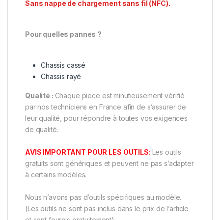
Sans nappe de chargement sans fil (NFC).
Pour quelles pannes ?
Chassis cassé
Chassis rayé
Qualité :
Chaque piece est minutieusement vérifié
par nos techniciens en France afin de s’assurer de
leur qualité, pour répondre à toutes vos exigences
de qualité.
AVIS IMPORTANT POUR LES OUTILS:
Les outils
gratuits sont génériques et peuvent ne pas s’adapter
à certains modèles.
Nous n’avons pas d’outils spécifiques au modèle.
(Les outils ne sont pas inclus dans le prix de l’article
et sont fournis gratuitement).