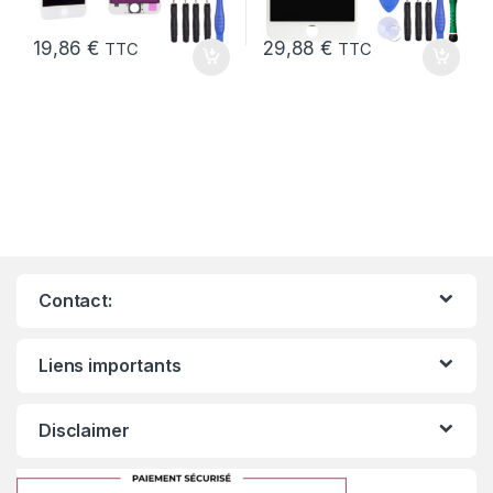
19,86
€
29,88
€
TTC
TTC
Contact:
Liens importants
Disclaimer