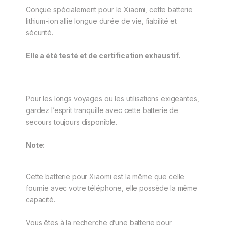
Conçue spécialement pour le Xiaomi, cette batterie
lithium-ion allie longue durée de vie, fiabilité et
sécurité.
Elle a été testé et de certification exhaustif.
Pour les longs voyages ou les utilisations exigeantes,
gardez l’esprit tranquille avec cette batterie de
secours toujours disponible.
Note:
Cette batterie pour Xiaomi est la même que celle
fournie avec votre téléphone, elle possède la même
capacité.
Vous êtes à la recherche d’une batterie pour