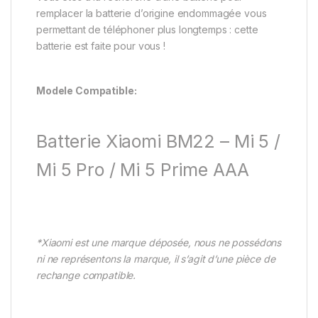
remplacer la batterie d’origine endommagée vous
permettant de téléphoner plus longtemps : cette
batterie est faite pour vous !
Modele Compatible:
Batterie Xiaomi BM22 – Mi 5 /
Mi 5 Pro / Mi 5 Prime AAA
*Xiaomi est une marque déposée, nous ne possédons
ni ne représentons la marque, il s’agit d’une pièce de
rechange compatible.