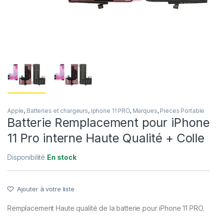
Apple
,
Batteries et chargeurs
,
Iphone 11 PRO
,
Marques
,
Pieces Portable
Batterie Remplacement pour iPhone
11 Pro interne Haute Qualité + Colle
Disponibilité
En stock
Ajouter à votre liste
Remplacement Haute qualité de la batterie pour iPhone 11 PRO.