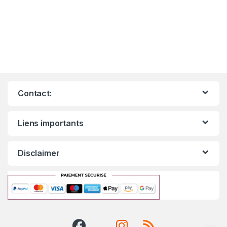
Contact:
Liens importants
Disclaimer