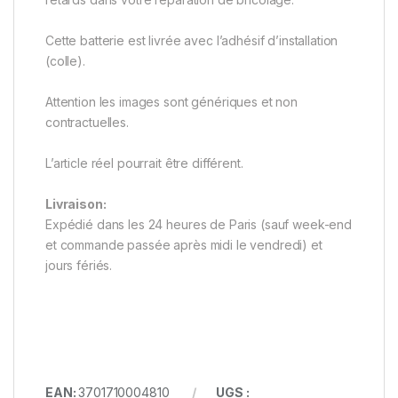
Cette batterie est livrée avec l’adhésif d’installation
(colle).
Attention les images sont génériques et non
contractuelles.
L’article réel pourrait être différent.
Livraison:
Expédié dans les 24 heures de Paris (sauf week-end
et commande passée après midi le vendredi) et
jours fériés.
EAN:
3701710004810
UGS :