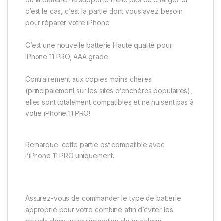
c’est le cas, c’est la partie dont vous avez besoin
pour réparer votre iPhone.
C’est une nouvelle batterie Haute qualité pour
iPhone 11 PRO, AAA grade.
Contrairement aux copies moins chères
(principalement sur les sites d’enchères populaires),
elles sont totalement compatibles et ne nuisent pas à
votre iPhone 11 PRO!
Remarque: cette partie est compatible avec
l’iPhone 11 PRO uniquement
.
Assurez-vous de commander le type de batterie
approprié pour votre combiné afin d’éviter les
retards dans votre réparation de bricolage.