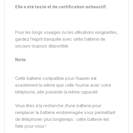
Elle a été testé et de certification exhaustif.
Pour les longs voyages ou les utilisations exigeantes,
gardez l’esprit tranquille avec cette batterie de
secours toujours disponible.
Note:
Cette batterie compatible pour Huawei est
exactement la même que celle fournie avec votre
téléphone, elle possède la même capacité.
Vous êtes à la recherche d’une batterie pour
remplacer la batterie endommagée vous permettant
de téléphoner plus longtemps : cette batterie est
faite pour vous !