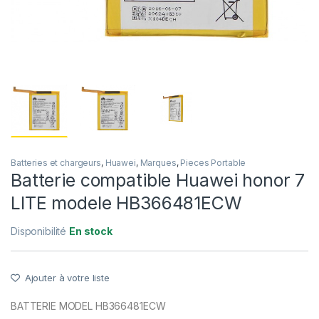
Batteries et chargeurs
,
Huawei
,
Marques
,
Pieces Portable
Batterie compatible Huawei honor 7
LITE modele HB366481ECW
Disponibilité
En stock
Ajouter à votre liste
BATTERIE MODEL HB366481ECW