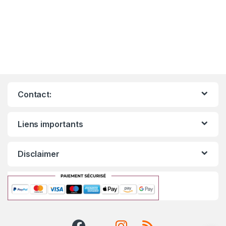
Contact:
Liens importants
Disclaimer