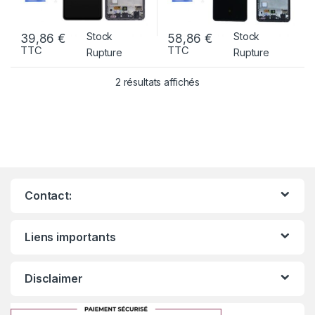
Stock
Stock
39,86
€
58,86
€
TTC
TTC
Rupture
Rupture
2 résultats affichés
Contact:
Liens importants
Disclaimer