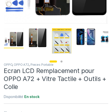
OPPO
,
OPPO A72
,
Pieces Portable
Ecran LCD Remplacement pour
OPPO A72 + Vitre Tactile + Outils +
Colle
Disponibilité
En stock