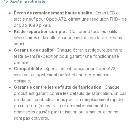
Ajouter à votre liste
Écran de remplacement haute qualité
: Écran LCD et
tactile neuf pour Oppo A72, offrant une résolution FHD+ de
2400 x 1080 pixels.
Kit de réparation complet
: Comprend tous les outils
nécessaires et la colle pour une installation facile et sans
souci.
Garantie de qualité
: Chaque écran est rigoureusement
testé avant l’expédition pour garantir une fonctionnalité
parfaite.
Compatibilité
: Spécialement conçu pour Oppo A72,
assurant un ajustement parfait et une performance
optimale.
Garantie contre les défauts de fabrication
: Chaque
produit est garanti contre les défauts de fabrication. En cas
de défaut, contactez-nous pour un remplacement rapide
ou un retour (à nos frais) et un remboursement. Les
dommages causés par l’utilisation ou la manipulation ne
sont pas couverts.