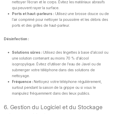
nettoyer l’écran et le corps. Évitez les matériaux abrasifs
qui peuvent rayer la surface.
Ports et haut-parleurs :
Utilisez une brosse douce ou de
l’air comprimé pour nettoyer la poussière et les débris des
ports et des grilles de haut-parleur.
Désinfection :
Solutions sûres :
Utilisez des lingettes à base d’alcool ou
une solution contenant au moins 70 % d’alcool
isopropylique. Évitez d’utiliser de l’eau de Javel ou de
submerger votre téléphone dans des solutions de
nettoyage.
Fréquence :
Nettoyez votre téléphone régulièrement,
surtout pendant la saison de la grippe ou si vous le
manipulez fréquemment dans des lieux publics.
6. Gestion du Logiciel et du Stockage