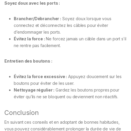
Soyez doux avec les ports :
Brancher/Débrancher :
Soyez doux lorsque vous
connectez et déconnectez les câbles pour éviter
d’endommager les ports.
Évitez la force :
Ne forcez jamais un câble dans un port s’il
ne rentre pas facilement.
Entretien des boutons :
Évitez la force excessive :
Appuyez doucement sur les
boutons pour éviter de les user.
Nettoyage régulier :
Gardez les boutons propres pour
éviter qu’ils ne se bloquent ou deviennent non réactifs.
Conclusion
En suivant ces conseils et en adoptant de bonnes habitudes,
vous pouvez considérablement prolonger la durée de vie de