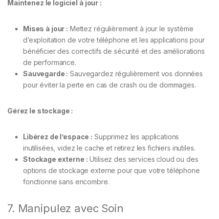
Maintenez le logiciel à jour :
Mises à jour :
Mettez régulièrement à jour le système
d’exploitation de votre téléphone et les applications pour
bénéficier des correctifs de sécurité et des améliorations
de performance.
Sauvegarde :
Sauvegardez régulièrement vos données
pour éviter la perte en cas de crash ou de dommages.
Gérez le stockage :
Libérez de l’espace :
Supprimez les applications
inutilisées, videz le cache et retirez les fichiers inutiles.
Stockage externe :
Utilisez des services cloud ou des
options de stockage externe pour que votre téléphone
fonctionne sans encombre.
7. Manipulez avec Soin