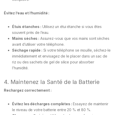
Évitez l’eau et l’humidité :
Étuis étanches :
Utilisez un étui étanche si vous êtes
souvent près de l’eau.
Mains sèches :
Assurez-vous que vos mains sont sèches
avant d’utiliser votre téléphone.
Séchage rapide :
Si votre téléphone se mouille, séchez-le
immédiatement et envisagez de le placer dans un sac de
riz ou des sachets de gel de silice pour absorber
l’humidité.
4. Maintenez la Santé de la Batterie
Rechargez correctement :
Évitez les décharges complètes :
Essayez de maintenir
le niveau de votre batterie entre 20 % et 80 %.