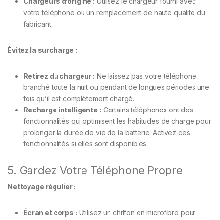
Chargeurs d’origine :
Utilisez le chargeur fourni avec
votre téléphone ou un remplacement de haute qualité du
fabricant.
Évitez la surcharge :
Retirez du chargeur :
Ne laissez pas votre téléphone
branché toute la nuit ou pendant de longues périodes une
fois qu’il est complètement chargé.
Recharge intelligente :
Certains téléphones ont des
fonctionnalités qui optimisent les habitudes de charge pour
prolonger la durée de vie de la batterie. Activez ces
fonctionnalités si elles sont disponibles.
5. Gardez Votre Téléphone Propre
Nettoyage régulier :
Écran et corps :
Utilisez un chiffon en microfibre pour