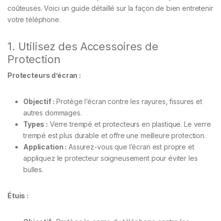
coûteuses. Voici un guide détaillé sur la façon de bien entretenir
votre téléphone.
1. Utilisez des Accessoires de
Protection
Protecteurs d’écran :
Objectif :
Protège l’écran contre les rayures, fissures et
autres dommages.
Types :
Verre trempé et protecteurs en plastique. Le verre
trempé est plus durable et offre une meilleure protection.
Application :
Assurez-vous que l’écran est propre et
appliquez le protecteur soigneusement pour éviter les
bulles.
Étuis :