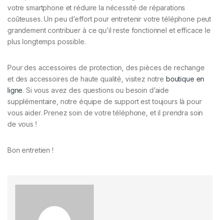
votre smartphone et réduire la nécessité de réparations
coûteuses. Un peu d’effort pour entretenir votre téléphone peut
grandement contribuer à ce qu’il reste fonctionnel et efficace le
plus longtemps possible.
Pour des accessoires de protection, des pièces de rechange
et des accessoires de haute qualité, visitez notre
boutique en
ligne
. Si vous avez des questions ou besoin d’aide
supplémentaire, notre équipe de support est toujours là pour
vous aider. Prenez soin de votre téléphone, et il prendra soin
de vous !
Bon entretien !