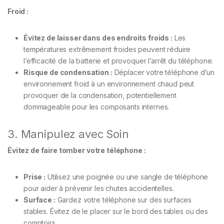
Froid :
Évitez de laisser dans des endroits froids :
Les
températures extrêmement froides peuvent réduire
l’efficacité de la batterie et provoquer l’arrêt du téléphone.
Risque de condensation :
Déplacer votre téléphone d’un
environnement froid à un environnement chaud peut
provoquer de la condensation, potentiellement
dommageable pour les composants internes.
3. Manipulez avec Soin
Évitez de faire tomber votre téléphone :
Prise :
Utilisez une poignée ou une sangle de téléphone
pour aider à prévenir les chutes accidentelles.
Surface :
Gardez votre téléphone sur des surfaces
stables. Évitez de le placer sur le bord des tables ou des
comptoirs.