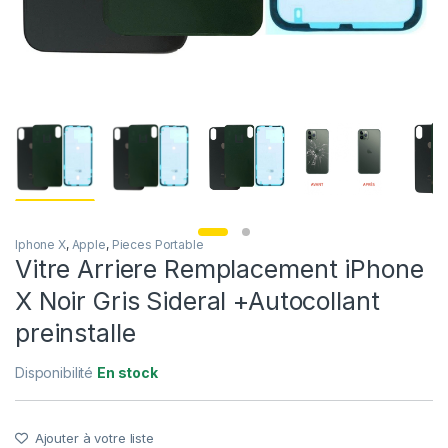
Iphone X
,
Apple
,
Pieces Portable
Vitre Arriere Remplacement iPhone
X Noir Gris Sideral +Autocollant
preinstalle
Disponibilité
En stock
Ajouter à votre liste