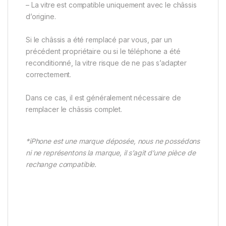
– La vitre est compatible uniquement avec le châssis
d’origine.
Si le châssis a été remplacé par vous, par un
précédent propriétaire ou si le téléphone a été
reconditionné, la vitre risque de ne pas s’adapter
correctement.
Dans ce cas, il est généralement nécessaire de
remplacer le châssis complet.
*iPhone est une marque déposée, nous ne possédons
ni ne représentons la marque, il s’agit d’une pièce de
rechange compatible.