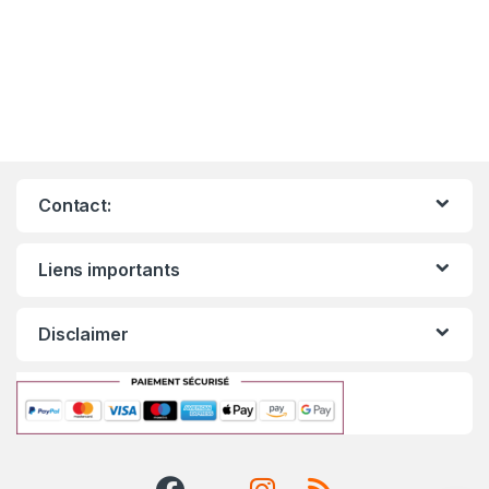
Contact:
Liens importants
Disclaimer