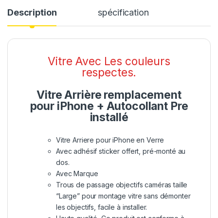
Description
spécification
Vitre Avec Les couleurs
respectes.
Vitre Arrière remplacement
pour iPhone + Autocollant Pre
installé
Vitre Arriere pour iPhone en Verre
Avec adhésif sticker offert, pré-monté au
dos.
Avec Marque
Trous de passage objectifs caméras taille
“Large” pour montage vitre sans démonter
les objectifs, facile à installer.