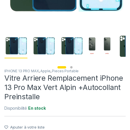
IPHONE 13 PRO MAX
,
Apple
,
Pieces Portable
Vitre Arriere Remplacement iPhone
13 Pro Max Vert Alpin +Autocollant
Preinstalle
Disponibilité
En stock
Ajouter à votre liste