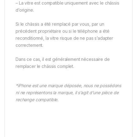
– La vitre est compatible uniquement avec le châssis
d’origine.
Si le châssis a été remplacé par vous, par un
précédent propriétaire ou si le téléphone a été
reconditionné, la vitre risque de ne pas s’adapter
correctement.
Dans ce cas, il est généralement nécessaire de
remplacer le châssis complet.
*iPhone est une marque déposée, nous ne possédons
ni ne représentons la marque, il s’agit d’une pièce de
rechange compatible.