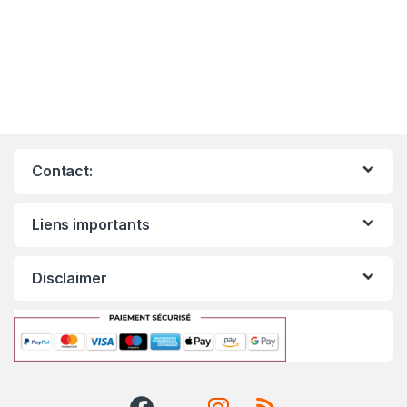
Contact:
Liens importants
Disclaimer