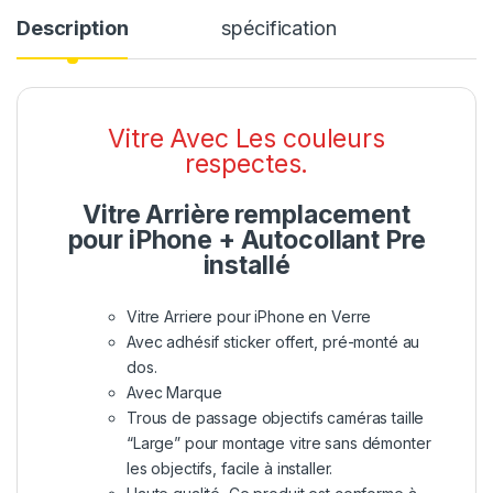
Description
spécification
Vitre Avec Les couleurs
respectes.
Vitre Arrière remplacement
pour iPhone + Autocollant Pre
installé
Vitre Arriere pour iPhone en Verre
Avec adhésif sticker offert, pré-monté au
dos.
Avec Marque
Trous de passage objectifs caméras taille
“Large” pour montage vitre sans démonter
les objectifs, facile à installer.