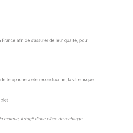
France afin de s’assurer de leur qualité, pour
 le téléphone a été reconditionné, la vitre risque
plet.
 marque, il s’agit d’une pièce de rechange