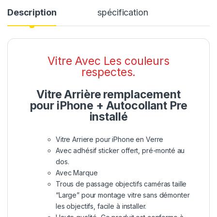
Description
spécification
Vitre Avec Les couleurs
respectes.
Vitre Arrière remplacement
pour iPhone + Autocollant Pre
installé
Vitre Arriere pour iPhone en Verre
Avec adhésif sticker offert, pré-monté au
dos.
Avec Marque
Trous de passage objectifs caméras taille
“Large” pour montage vitre sans démonter
les objectifs, facile à installer.