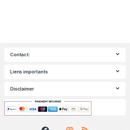
Contact:
Liens importants
Disclaimer