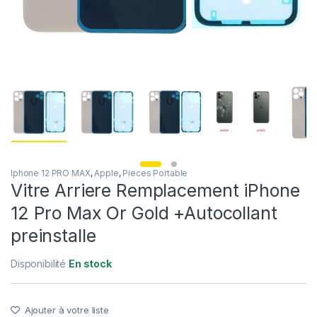
Iphone 12 PRO MAX
,
Apple
,
Pieces Portable
Vitre Arriere Remplacement iPhone
12 Pro Max Or Gold +Autocollant
preinstalle
Disponibilité
En stock
Ajouter à votre liste