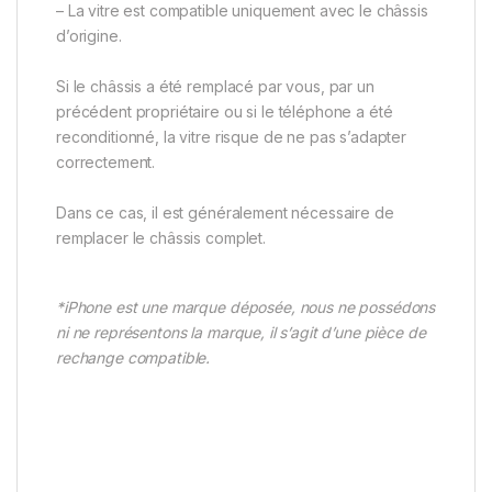
– La vitre est compatible uniquement avec le châssis
d’origine.
Si le châssis a été remplacé par vous, par un
précédent propriétaire ou si le téléphone a été
reconditionné, la vitre risque de ne pas s’adapter
correctement.
Dans ce cas, il est généralement nécessaire de
remplacer le châssis complet.
*iPhone est une marque déposée, nous ne possédons
ni ne représentons la marque, il s’agit d’une pièce de
rechange compatible.