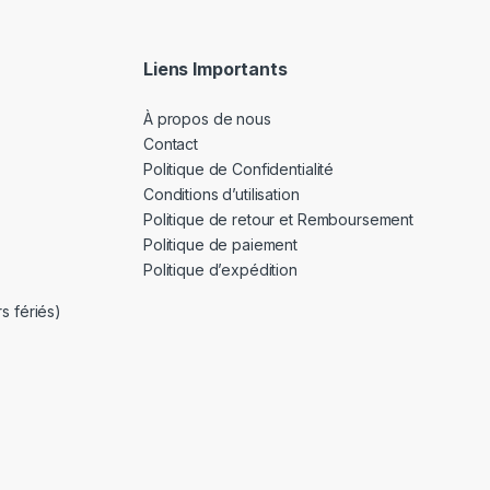
Liens Importants
À propos de nous
Contact
Politique de Confidentialité
Conditions d’utilisation
Politique de retour et Remboursement
Politique de paiement
Politique d’expédition
s fériés)