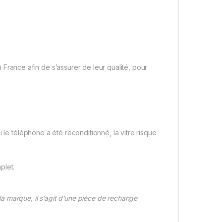
France afin de s’assurer de leur qualité, pour
 le téléphone a été reconditionné, la vitre risque
plet.
 marque, il s’agit d’une pièce de rechange