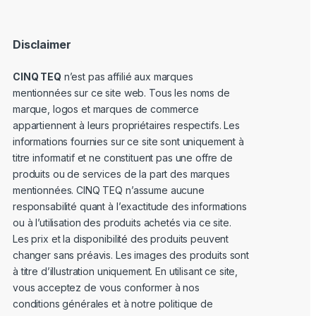
Disclaimer
CINQ TEQ
n’est pas affilié aux marques
mentionnées sur ce site web. Tous les noms de
marque, logos et marques de commerce
appartiennent à leurs propriétaires respectifs. Les
informations fournies sur ce site sont uniquement à
titre informatif et ne constituent pas une offre de
produits ou de services de la part des marques
mentionnées. CINQ TEQ n’assume aucune
responsabilité quant à l’exactitude des informations
ou à l’utilisation des produits achetés via ce site.
Les prix et la disponibilité des produits peuvent
changer sans préavis. Les images des produits sont
à titre d’illustration uniquement. En utilisant ce site,
vous acceptez de vous conformer à nos
conditions générales et à notre politique de