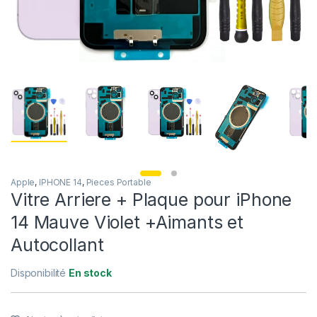
Apple
,
IPHONE 14
,
Pieces Portable
Vitre Arriere + Plaque pour iPhone
14 Mauve Violet +Aimants et
Autocollant
Disponibilité
En stock