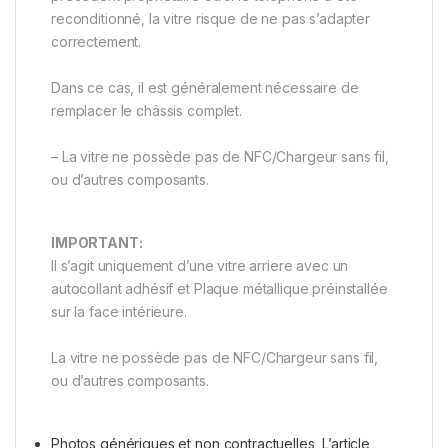
reconditionné, la vitre risque de ne pas s’adapter
correctement.
Dans ce cas, il est généralement nécessaire de
remplacer le châssis complet.
– La vitre ne possède pas de NFC/Chargeur sans fil,
ou d’autres composants.
IMPORTANT:
Il s’agit uniquement d’une vitre arriere avec un
autocollant adhésif et Plaque métallique préinstallée
sur la face intérieure.
La vitre ne possède pas de NFC/Chargeur sans fil,
ou d’autres composants.
Photos génériques et non contractuelles, L’article