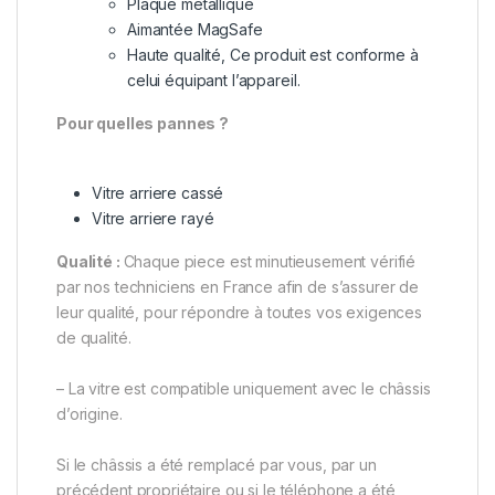
Plaque métallique
Aimantée MagSafe
Haute qualité, Ce produit est conforme à
celui équipant l’appareil.
Pour quelles pannes ?
Vitre arriere cassé
Vitre arriere rayé
Qualité :
Chaque piece est minutieusement vérifié
par nos techniciens en France afin de s’assurer de
leur qualité, pour répondre à toutes vos exigences
de qualité.
– La vitre est compatible uniquement avec le châssis
d’origine.
Si le châssis a été remplacé par vous, par un
précédent propriétaire ou si le téléphone a été