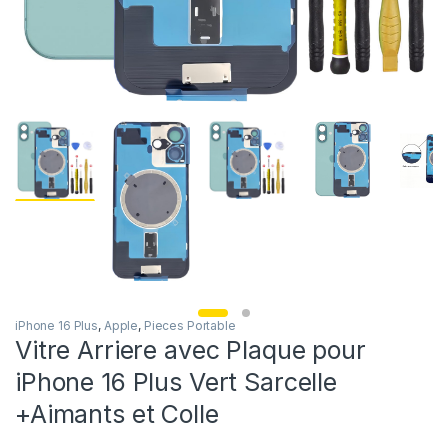
iPhone 16 Plus
,
Apple
,
Pieces Portable
Vitre Arriere avec Plaque pour
iPhone 16 Plus Vert Sarcelle
+Aimants et Colle