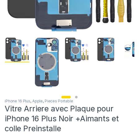
iPhone 16 Plus
,
Apple
,
Pieces Portable
Vitre Arriere avec Plaque pour
iPhone 16 Plus Noir +Aimants et
colle Preinstalle