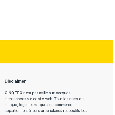
Disclaimer
CINQ TEQ
n’est pas affilié aux marques
mentionnées sur ce site web. Tous les noms de
marque, logos et marques de commerce
appartiennent à leurs propriétaires respectifs. Les