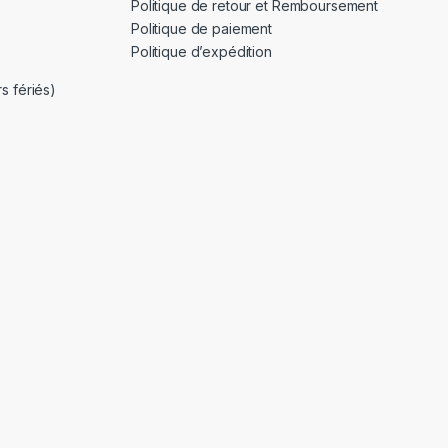
Politique de retour et Remboursement
Politique de paiement
Politique d’expédition
s fériés)