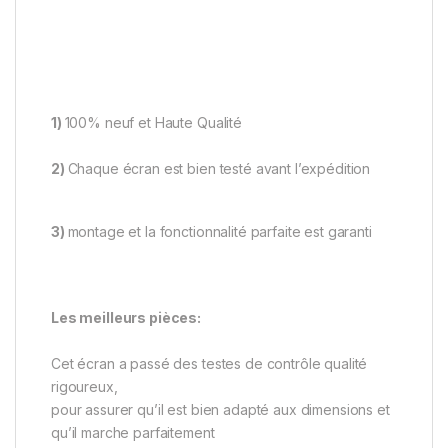
1)
100% neuf et Haute Qualité
2)
Chaque écran est bien testé avant l’expédition
3)
montage et la fonctionnalité parfaite est garanti
Les meilleurs pièces:
Cet écran a passé des testes de contrôle qualité
rigoureux,
pour assurer qu’il est bien adapté aux dimensions et
qu’il marche parfaitement