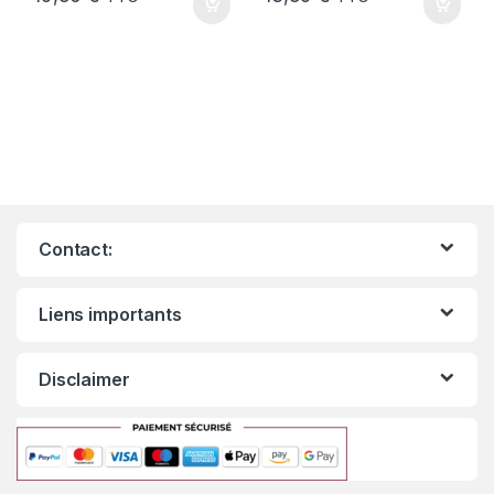
Contact:
Liens importants
Disclaimer