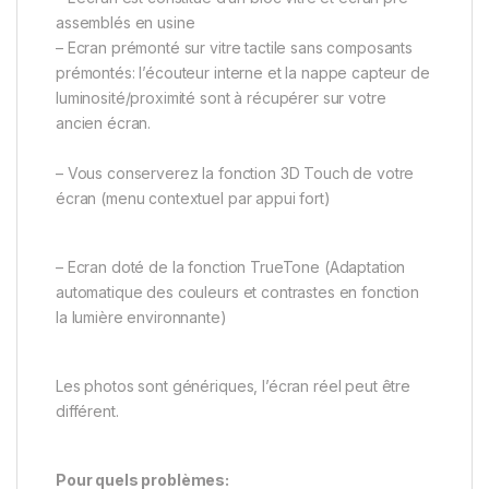
assemblés en usine
– Ecran prémonté sur vitre tactile sans composants
prémontés: l’écouteur interne et la nappe capteur de
luminosité/proximité sont à récupérer sur votre
ancien écran.
– Vous conserverez la fonction 3D Touch de votre
écran (menu contextuel par appui fort)
– Ecran doté de la fonction TrueTone (Adaptation
automatique des couleurs et contrastes en fonction
la lumière environnante)
Les photos sont génériques, l’écran réel peut être
différent.
Pour quels problèmes: