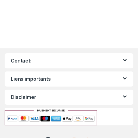
Contact:
Liens importants
Disclaimer