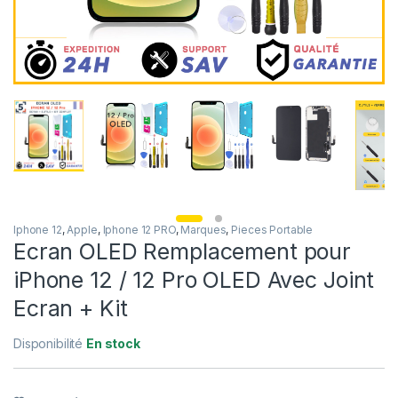
Iphone 12
,
Apple
,
Iphone 12 PRO
,
Marques
,
Pieces Portable
Ecran OLED Remplacement pour
iPhone 12 / 12 Pro OLED Avec Joint
Ecran + Kit
Disponibilité
En stock