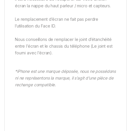
écran la nappe du haut parleur / micro et capteurs.
Le remplacement d’écran ne fait pas perdre
l’utilisation du Face ID.
Nous conseillons de remplacer le joint d’étanchéité
entre l’écran et le chassis du téléphone (Le joint est
fourni avec l’écran).
*iPhone est une marque déposée, nous ne possédons
ni ne représentons la marque, il s’agit d’une pièce de
rechange compatible.