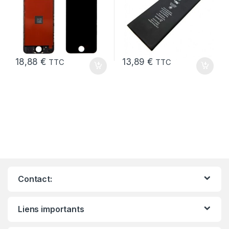
18,88
€
13,89
€
TTC
TTC
Contact:
Liens importants