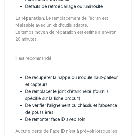
Défauts de rétroéclairage ou luminosité
La réparation:
Le remplacement de l’écran est
réalisable avec un kit d’outils adapté.
Le temps moyen de réparation est estimé à environ
20 minutes.
Il est recommandé:
De récupérer la nappe du module haut-parleur
et capteurs
De remplacer le joint d’étanchéité (fourni si
spécifié sur la fiche produit)
De vérifier l’alignement du châssis et l’absence
de poussières
De remonter face ID avec soin
Aucune perte de Face ID n’est à prévoir lorsque les