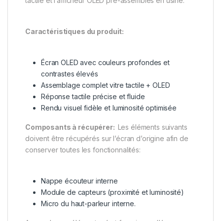
tactile et l’afficheur OLED pré-assemblés en usine.
Caractéristiques du produit:
Écran OLED avec couleurs profondes et
contrastes élevés
Assemblage complet vitre tactile + OLED
Réponse tactile précise et fluide
Rendu visuel fidèle et luminosité optimisée
Composants à récupérer:
Les éléments suivants
doivent être récupérés sur l’écran d’origine afin de
conserver toutes les fonctionnalités:
Nappe écouteur interne
Module de capteurs (proximité et luminosité)
Micro du haut-parleur interne.