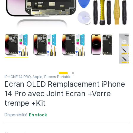
IPHONE 14 PRO
,
Apple
,
Pieces Portable
Ecran OLED Remplacement iPhone
14 Pro avec Joint Ecran +Verre
trempe +Kit
Disponibilité
En stock