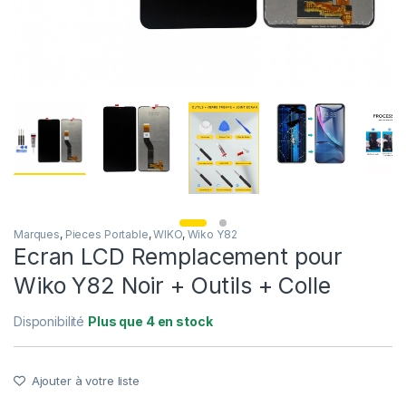
Marques
,
Pieces Portable
,
WIKO
,
Wiko Y82
Ecran LCD Remplacement pour
Wiko Y82 Noir + Outils + Colle
Disponibilité
Plus que 4 en stock
Ajouter à votre liste