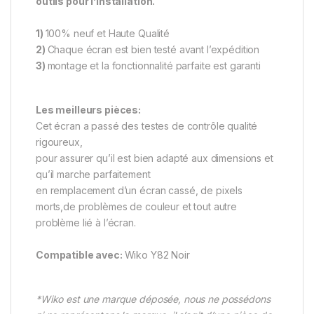
outils pour l’installation.
1)
100% neuf et Haute Qualité
2)
Chaque écran est bien testé avant l’expédition
3)
montage et la fonctionnalité parfaite est garanti
Les meilleurs pièces:
Cet écran a passé des testes de contrôle qualité
rigoureux,
pour assurer qu’il est bien adapté aux dimensions et
qu’il marche parfaitement
en remplacement d’un écran cassé, de pixels
morts,de problèmes de couleur et tout autre
problème lié à l’écran.
Compatible avec:
Wiko Y82 Noir
*Wiko est une marque déposée, nous ne possédons