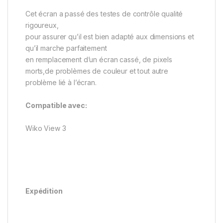
Cet écran a passé des testes de contrôle qualité
rigoureux,
pour assurer qu’il est bien adapté aux dimensions et
qu’il marche parfaitement
en remplacement d’un écran cassé, de pixels
morts,de problèmes de couleur et tout autre
problème lié à l’écran.
Compatible avec:
Wiko View 3
Expédition