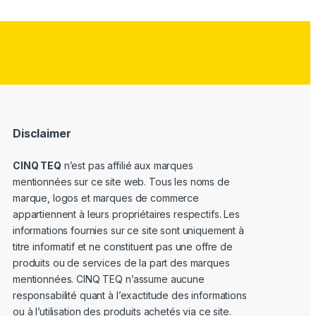
Disclaimer
CINQ TEQ
n’est pas affilié aux marques
mentionnées sur ce site web. Tous les noms de
marque, logos et marques de commerce
appartiennent à leurs propriétaires respectifs. Les
informations fournies sur ce site sont uniquement à
titre informatif et ne constituent pas une offre de
produits ou de services de la part des marques
mentionnées. CINQ TEQ n’assume aucune
responsabilité quant à l’exactitude des informations
ou à l’utilisation des produits achetés via ce site.